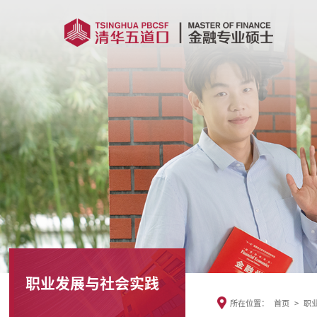
职业发展与社会实践
所在位置：
首页
>
职