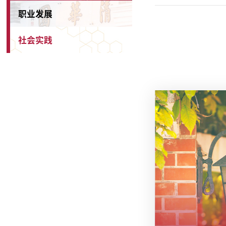
职业发展
社会实践