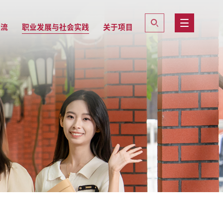
交流
职业发展与社会实践
关于项目