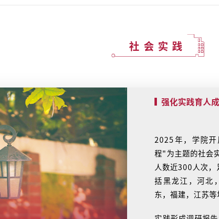
社会实践
强化实践育人
2025年，学院
程"为主题的社会
人数近300人次
括黑龙江，河北
东，福建，江苏等
实践形成调研报告