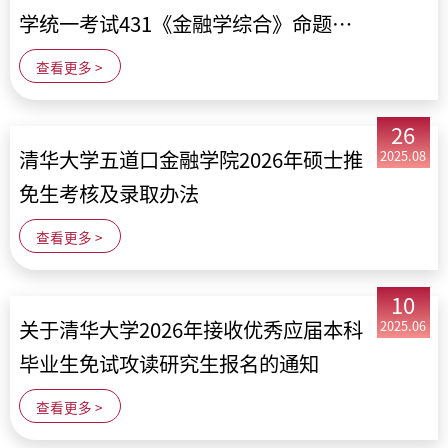
学统一考试431《金融学综合》命题大
纲
查看更多 >
26
清华大学五道口金融学院2026年硕士推
2025.08
免生考核及录取办法
查看更多 >
10
关于清华大学2026年接收优秀应届本科
2025.06
毕业生免试攻读研究生报名的通知
查看更多 >