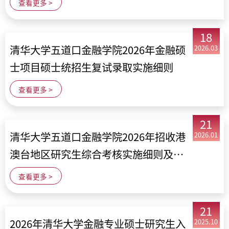
查看更多 >
18
清华大学五道口金融学院2026年金融硕
2026.03
士项目硕士统招生复试录取实施细则
查看更多 >
21
清华大学五道口金融学院2026年招收港
2026.01
澳台地区研究生综合考核实施细则及录
取办法
查看更多 >
21
2026年清华大学金融专业硕士研究生入
2025.10