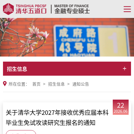
招生信息
所在位置：
首页
>
招生信息
>
通知公告
22
关于清华大学2027年接收优秀应届本科
2026.06
毕业生免试攻读研究生报名的通知